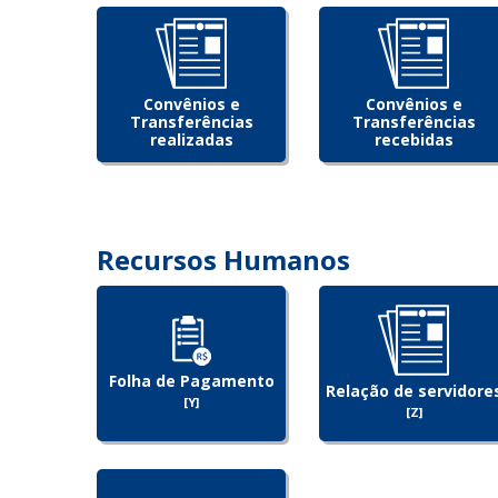
Convênios e
Convênios e
Transferências
Transferências
realizadas
recebidas
Recursos Humanos
Folha de Pagamento
Relação de servidore
[Y]
[Z]