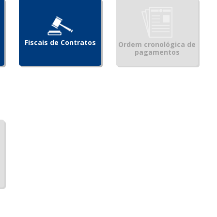
Fiscais de Contratos
Ordem cronológica de
pagamentos