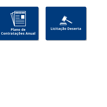
Licitação Deserta
Plano de
Contratações Anual