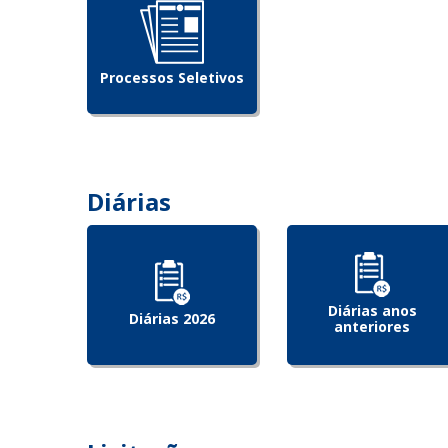
Processos Seletivos
Diárias
Diárias anos
Diárias 2026
anteriores