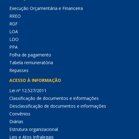
Execução Orçamentária e Financeira
RREO
RGF
LOA
LDO
PPA
Folha de pagamento
Tabela remuneratória
Repasses
ACESSO À INFORMAÇÃO
Lei nº 12.527/2011
Classificação de documentos e informações
Desclassificação de documentos e informações
Convênios
Diárias
Estrutura organizacional
Leis e Atos Infralegais