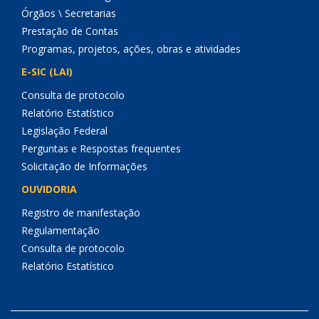
Órgãos \ Secretarias
Prestação de Contas
Programas, projetos, ações, obras e atividades
E-SIC (LAI)
Consulta de protocolo
Relatório Estatístico
Legislação Federal
Perguntas e Respostas frequentes
Solicitação de Informações
OUVIDORIA
Registro de manifestação
Regulamentação
Consulta de protocolo
Relatório Estatístico