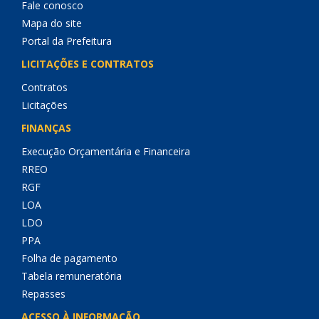
Fale conosco
Mapa do site
Portal da Prefeitura
LICITAÇÕES E CONTRATOS
Contratos
Licitações
FINANÇAS
Execução Orçamentária e Financeira
RREO
RGF
LOA
LDO
PPA
Folha de pagamento
Tabela remuneratória
Repasses
ACESSO À INFORMAÇÃO