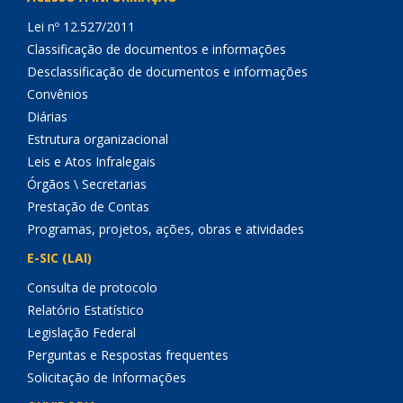
Lei nº 12.527/2011
Classificação de documentos e informações
Desclassificação de documentos e informações
Convênios
Diárias
Estrutura organizacional
Leis e Atos Infralegais
Órgãos \ Secretarias
Prestação de Contas
Programas, projetos, ações, obras e atividades
E-SIC (LAI)
Consulta de protocolo
Relatório Estatístico
Legislação Federal
Perguntas e Respostas frequentes
Solicitação de Informações