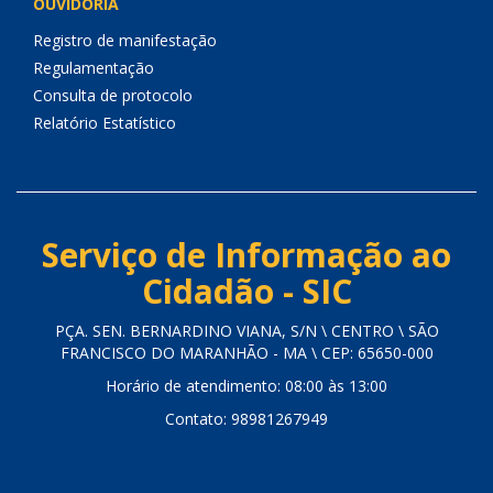
OUVIDORIA
Registro de manifestação
Regulamentação
Consulta de protocolo
Relatório Estatístico
Serviço de Informação ao
Cidadão - SIC
PÇA. SEN. BERNARDINO VIANA, S/N \ CENTRO \ SÃO
FRANCISCO DO MARANHÃO - MA \ CEP: 65650-000
Horário de atendimento: 08:00 às 13:00
Contato: 98981267949