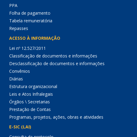
PPA
Folha de pagamento
Tabela remuneratória
Repasses
ACESSO À INFORMAÇÃO
Lei nº 12.527/2011
Classificação de documentos e informações
Desclassificação de documentos e informações
Convênios
Diárias
Estrutura organizacional
Leis e Atos Infralegais
Órgãos \ Secretarias
Prestação de Contas
Programas, projetos, ações, obras e atividades
E-SIC (LAI)
Consulta de protocolo