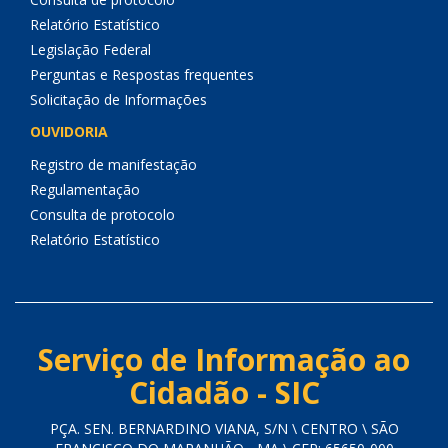
Relatório Estatístico
Legislação Federal
Perguntas e Respostas frequentes
Solicitação de Informações
OUVIDORIA
Registro de manifestação
Regulamentação
Consulta de protocolo
Relatório Estatístico
Serviço de Informação ao
Cidadão - SIC
PÇA. SEN. BERNARDINO VIANA, S/N \ CENTRO \ SÃO