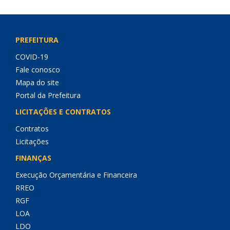
PREFEITURA
COVID-19
Fale conosco
Mapa do site
Portal da Prefeitura
LICITAÇÕES E CONTRATOS
Contratos
Licitações
FINANÇAS
Execução Orçamentária e Financeira
RREO
RGF
LOA
LDO