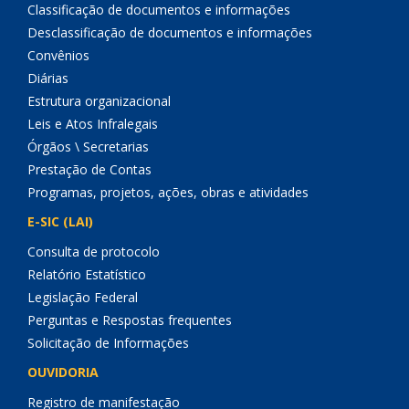
Classificação de documentos e informações
Desclassificação de documentos e informações
Convênios
Diárias
Estrutura organizacional
Leis e Atos Infralegais
Órgãos \ Secretarias
Prestação de Contas
Programas, projetos, ações, obras e atividades
E-SIC (LAI)
Consulta de protocolo
Relatório Estatístico
Legislação Federal
Perguntas e Respostas frequentes
Solicitação de Informações
OUVIDORIA
Registro de manifestação