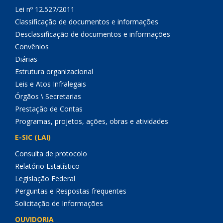
Lei nº 12.527/2011
Classificação de documentos e informações
Desclassificação de documentos e informações
Convênios
Diárias
Estrutura organizacional
Leis e Atos Infralegais
Órgãos \ Secretarias
Prestação de Contas
Programas, projetos, ações, obras e atividades
E-SIC (LAI)
Consulta de protocolo
Relatório Estatístico
Legislação Federal
Perguntas e Respostas frequentes
Solicitação de Informações
OUVIDORIA