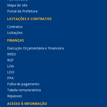
Mapa do site
Portal da Prefeitura
LICITAÇÕES E CONTRATOS
Contratos
Licitações
FINANÇAS
Execução Orçamentária e Financeira
RREO
RGF
LOA
LDO
PPA
Folha de pagamento
Tabela remuneratória
Repasses
ACESSO À INFORMAÇÃO