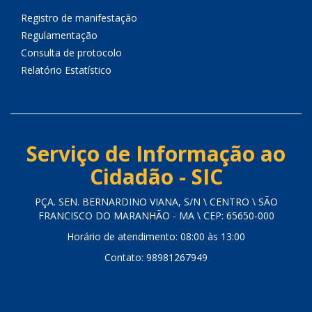
Registro de manifestação
Regulamentação
Consulta de protocolo
Relatório Estatístico
Serviço de Informação ao
Cidadão - SIC
PÇA. SEN. BERNARDINO VIANA, S/N \ CENTRO \ SÃO
FRANCISCO DO MARANHÃO - MA \ CEP: 65650-000
Horário de atendimento: 08:00 às 13:00
Contato: 98981267949