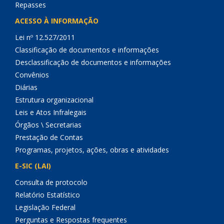
Repasses
ACESSO À INFORMAÇÃO
Lei nº 12.527/2011
Classificação de documentos e informações
Desclassificação de documentos e informações
Convênios
Diárias
Estrutura organizacional
Leis e Atos Infralegais
Órgãos \ Secretarias
Prestação de Contas
Programas, projetos, ações, obras e atividades
E-SIC (LAI)
Consulta de protocolo
Relatório Estatístico
Legislação Federal
Perguntas e Respostas frequentes