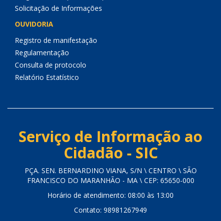
Solicitação de Informações
OUVIDORIA
Registro de manifestação
Regulamentação
Consulta de protocolo
Relatório Estatístico
Serviço de Informação ao
Cidadão - SIC
PÇA. SEN. BERNARDINO VIANA, S/N \ CENTRO \ SÃO
FRANCISCO DO MARANHÃO - MA \ CEP: 65650-000
Horário de atendimento: 08:00 às 13:00
Contato: 98981267949