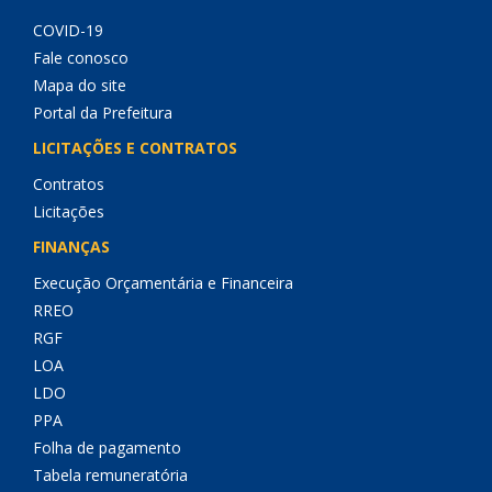
COVID-19
Fale conosco
Mapa do site
Portal da Prefeitura
LICITAÇÕES E CONTRATOS
Contratos
Licitações
FINANÇAS
Execução Orçamentária e Financeira
RREO
RGF
LOA
LDO
PPA
Folha de pagamento
Tabela remuneratória