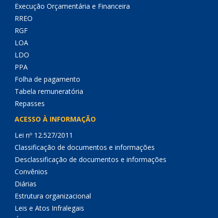
Execução Orçamentária e Financeira
RREO
RGF
LOA
LDO
PPA
Folha de pagamento
Tabela remuneratória
Repasses
ACESSO À INFORMAÇÃO
Lei nº 12.527/2011
Classificação de documentos e informações
Desclassificação de documentos e informações
Convênios
Diárias
Estrutura organizacional
Leis e Atos Infralegais