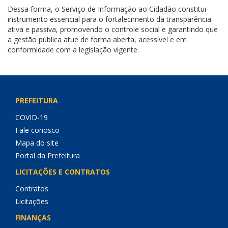
Dessa forma, o Serviço de Informação ao Cidadão constitui
instrumento essencial para o fortalecimento da transparência
ativa e passiva, promovendo o controle social e garantindo que
a gestão pública atue de forma aberta, acessível e em
conformidade com a legislação vigente.
PREFEITURA
COVID-19
Fale conosco
Mapa do site
Portal da Prefeitura
LICITAÇÕES E CONTRATOS
Contratos
Licitações
FINANÇAS