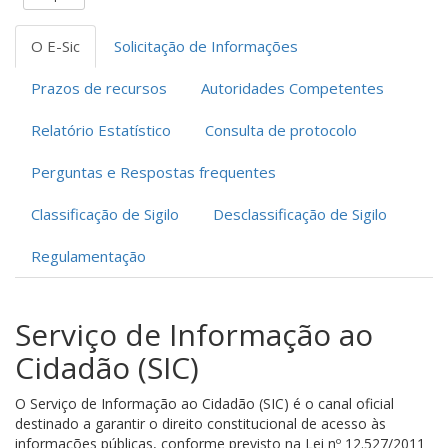
O E-Sic
Solicitação de Informações
Prazos de recursos
Autoridades Competentes
Relatório Estatístico
Consulta de protocolo
Perguntas e Respostas frequentes
Classificação de Sigilo
Desclassificação de Sigilo
Regulamentação
Serviço de Informação ao
Cidadão (SIC)
O Serviço de Informação ao Cidadão (SIC) é o canal oficial
destinado a garantir o direito constitucional de acesso às
informações públicas, conforme previsto na Lei nº 12.527/2011