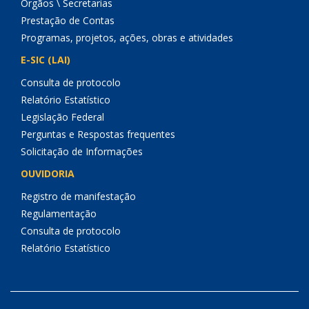
Órgãos \ Secretarias
Prestação de Contas
Programas, projetos, ações, obras e atividades
E-SIC (LAI)
Consulta de protocolo
Relatório Estatístico
Legislação Federal
Perguntas e Respostas frequentes
Solicitação de Informações
OUVIDORIA
Registro de manifestação
Regulamentação
Consulta de protocolo
Relatório Estatístico