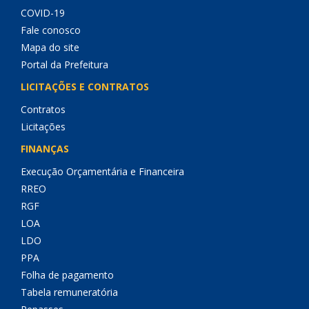
COVID-19
Fale conosco
Mapa do site
Portal da Prefeitura
LICITAÇÕES E CONTRATOS
Contratos
Licitações
FINANÇAS
Execução Orçamentária e Financeira
RREO
RGF
LOA
LDO
PPA
Folha de pagamento
Tabela remuneratória