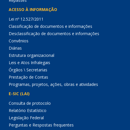
Repasses
ACESSO À INFORMAÇÃO
Lei nº 12.527/2011
Classificação de documentos e informações
Desclassificação de documentos e informações
Convênios
Diárias
Estrutura organizacional
Leis e Atos Infralegais
Órgãos \ Secretarias
Prestação de Contas
Programas, projetos, ações, obras e atividades
E-SIC (LAI)
Consulta de protocolo
Relatório Estatístico
Legislação Federal
Perguntas e Respostas frequentes