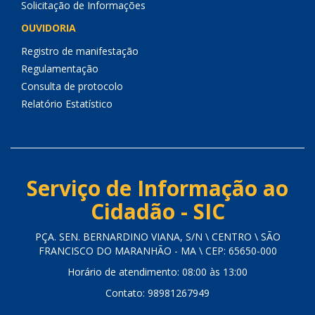
Solicitação de Informações
OUVIDORIA
Registro de manifestação
Regulamentação
Consulta de protocolo
Relatório Estatístico
Serviço de Informação ao
Cidadão - SIC
PÇA. SEN. BERNARDINO VIANA, S/N \ CENTRO \ SÃO
FRANCISCO DO MARANHÃO - MA \ CEP: 65650-000
Horário de atendimento: 08:00 às 13:00
Contato: 98981267949