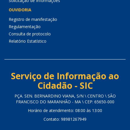
Solicitação de Informações
OUVIDORIA
Registro de manifestação
Regulamentação
Consulta de protocolo
Relatório Estatístico
Serviço de Informação ao
Cidadão - SIC
PÇA. SEN. BERNARDINO VIANA, S/N \ CENTRO \ SÃO
FRANCISCO DO MARANHÃO - MA \ CEP: 65650-000
Horário de atendimento: 08:00 às 13:00
Contato: 98981267949