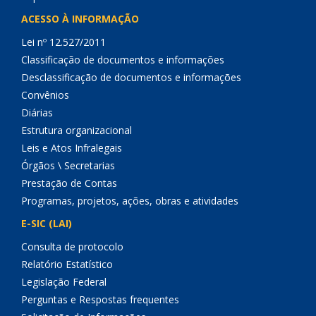
ACESSO À INFORMAÇÃO
Lei nº 12.527/2011
Classificação de documentos e informações
Desclassificação de documentos e informações
Convênios
Diárias
Estrutura organizacional
Leis e Atos Infralegais
Órgãos \ Secretarias
Prestação de Contas
Programas, projetos, ações, obras e atividades
E-SIC (LAI)
Consulta de protocolo
Relatório Estatístico
Legislação Federal
Perguntas e Respostas frequentes