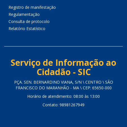
Registro de manifestação
Regulamentação
Consulta de protocolo
Relatório Estatístico
Serviço de Informação ao
Cidadão - SIC
PÇA. SEN. BERNARDINO VIANA, S/N \ CENTRO \ SÃO
FRANCISCO DO MARANHÃO - MA \ CEP: 65650-000
Horário de atendimento: 08:00 às 13:00
Contato: 98981267949