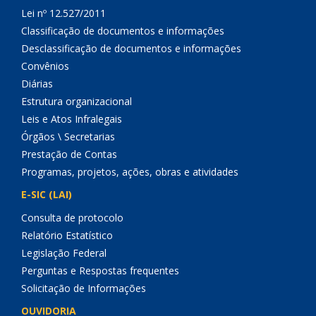
Lei nº 12.527/2011
Classificação de documentos e informações
Desclassificação de documentos e informações
Convênios
Diárias
Estrutura organizacional
Leis e Atos Infralegais
Órgãos \ Secretarias
Prestação de Contas
Programas, projetos, ações, obras e atividades
E-SIC (LAI)
Consulta de protocolo
Relatório Estatístico
Legislação Federal
Perguntas e Respostas frequentes
Solicitação de Informações
OUVIDORIA