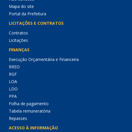
Mapa do site
Portal da Prefeitura
LICITAÇÕES E CONTRATOS
Contratos
Licitações
FINANÇAS
Execução Orçamentária e Financeira
RREO
RGF
LOA
LDO
PPA
Folha de pagamento
Tabela remuneratória
Repasses
ACESSO À INFORMAÇÃO