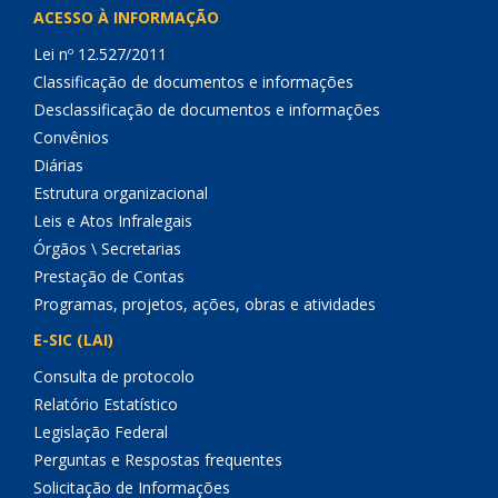
ACESSO À INFORMAÇÃO
Lei nº 12.527/2011
Classificação de documentos e informações
Desclassificação de documentos e informações
Convênios
Diárias
Estrutura organizacional
Leis e Atos Infralegais
Órgãos \ Secretarias
Prestação de Contas
Programas, projetos, ações, obras e atividades
E-SIC (LAI)
Consulta de protocolo
Relatório Estatístico
Legislação Federal
Perguntas e Respostas frequentes
Solicitação de Informações