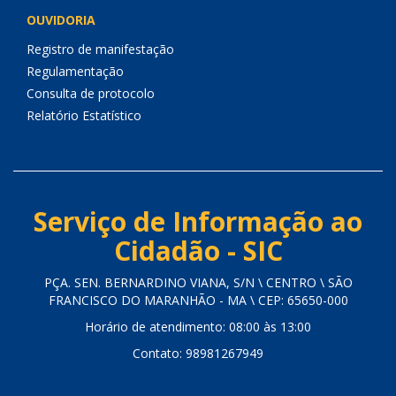
OUVIDORIA
Registro de manifestação
Regulamentação
Consulta de protocolo
Relatório Estatístico
Serviço de Informação ao
Cidadão - SIC
PÇA. SEN. BERNARDINO VIANA, S/N \ CENTRO \ SÃO
FRANCISCO DO MARANHÃO - MA \ CEP: 65650-000
Horário de atendimento: 08:00 às 13:00
Contato: 98981267949