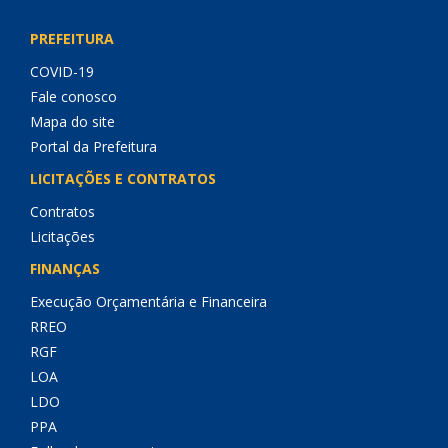
PREFEITURA
COVID-19
Fale conosco
Mapa do site
Portal da Prefeitura
LICITAÇÕES E CONTRATOS
Contratos
Licitações
FINANÇAS
Execução Orçamentária e Financeira
RREO
RGF
LOA
LDO
PPA