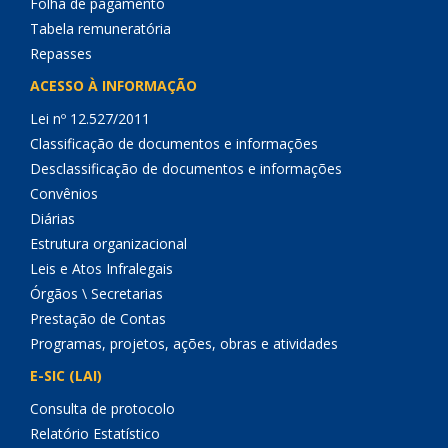
Folha de pagamento
Tabela remuneratória
Repasses
ACESSO À INFORMAÇÃO
Lei nº 12.527/2011
Classificação de documentos e informações
Desclassificação de documentos e informações
Convênios
Diárias
Estrutura organizacional
Leis e Atos Infralegais
Órgãos \ Secretarias
Prestação de Contas
Programas, projetos, ações, obras e atividades
E-SIC (LAI)
Consulta de protocolo
Relatório Estatístico