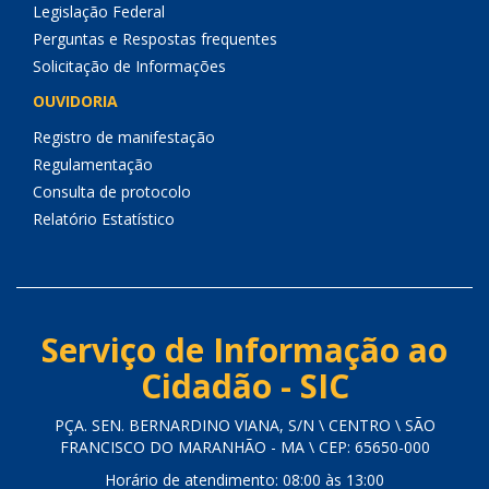
Legislação Federal
Perguntas e Respostas frequentes
Solicitação de Informações
OUVIDORIA
Registro de manifestação
Regulamentação
Consulta de protocolo
Relatório Estatístico
Serviço de Informação ao
Cidadão - SIC
PÇA. SEN. BERNARDINO VIANA, S/N \ CENTRO \ SÃO
FRANCISCO DO MARANHÃO - MA \ CEP: 65650-000
Horário de atendimento: 08:00 às 13:00