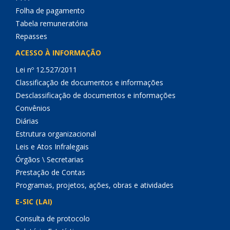
Folha de pagamento
Tabela remuneratória
Repasses
ACESSO À INFORMAÇÃO
Lei nº 12.527/2011
Classificação de documentos e informações
Desclassificação de documentos e informações
Convênios
Diárias
Estrutura organizacional
Leis e Atos Infralegais
Órgãos \ Secretarias
Prestação de Contas
Programas, projetos, ações, obras e atividades
E-SIC (LAI)
Consulta de protocolo