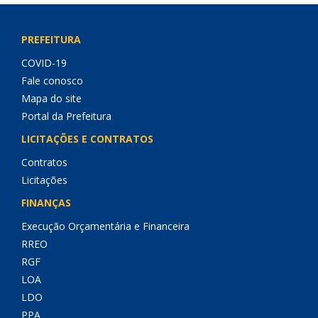
PREFEITURA
COVID-19
Fale conosco
Mapa do site
Portal da Prefeitura
LICITAÇÕES E CONTRATOS
Contratos
Licitações
FINANÇAS
Execução Orçamentária e Financeira
RREO
RGF
LOA
LDO
PPA