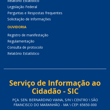
Relatório Estatístico
Legislação Federal
Perguntas e Respostas frequentes
Solicitação de Informações
OUVIDORIA
Registro de manifestação
Regulamentação
Consulta de protocolo
Relatório Estatístico
Serviço de Informação ao
Cidadão - SIC
PÇA. SEN. BERNARDINO VIANA, S/N \ CENTRO \ SÃO
FRANCISCO DO MARANHÃO - MA \ CEP: 65650-000