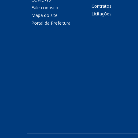
Contratos
Fale conosco
Licitações
Mapa do site
Portal da Prefeitura