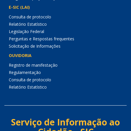
E-SIC (LAI)
Consulta de protocolo
Relatório Estatístico
Legislação Federal
Perguntas e Respostas frequentes
Solicitação de Informações
OUVIDORIA
Registro de manifestação
Regulamentação
Consulta de protocolo
Relatório Estatístico
Serviço de Informação ao