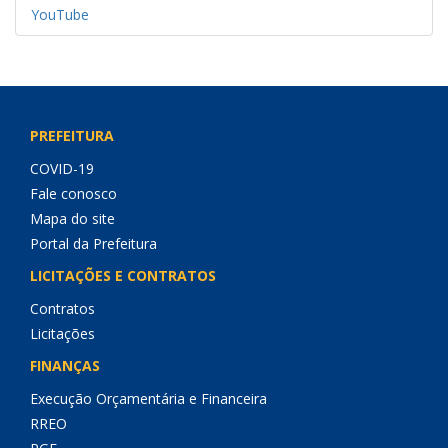
YouTube
PREFEITURA
COVID-19
Fale conosco
Mapa do site
Portal da Prefeitura
LICITAÇÕES E CONTRATOS
Contratos
Licitações
FINANÇAS
Execução Orçamentária e Financeira
RREO