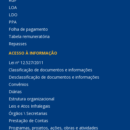
RGF
LOA
LDO
PPA
Folha de pagamento
Tabela remuneratória
Repasses
ACESSO À INFORMAÇÃO
Lei nº 12.527/2011
Classificação de documentos e informações
Desclassificação de documentos e informações
Convênios
Diárias
Estrutura organizacional
Leis e Atos Infralegais
Órgãos \ Secretarias
Prestação de Contas
Programas, projetos, ações, obras e atividades