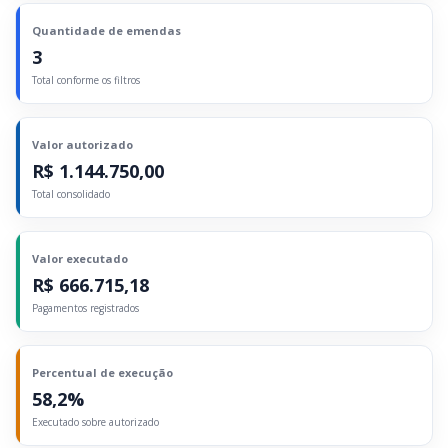
Quantidade de emendas
3
Total conforme os filtros
Valor autorizado
R$ 1.144.750,00
Total consolidado
Valor executado
R$ 666.715,18
Pagamentos registrados
Percentual de execução
58,2%
Executado sobre autorizado