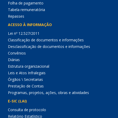
Folha de pagamento
Tabela remuneratória
Repasses
ACESSO À INFORMAÇÃO
Lei nº 12.527/2011
Classificação de documentos e informações
Desclassificação de documentos e informações
Convênios
Diárias
Estrutura organizacional
Leis e Atos Infralegais
Órgãos \ Secretarias
Prestação de Contas
Programas, projetos, ações, obras e atividades
E-SIC (LAI)
Consulta de protocolo
Relatório Estatístico