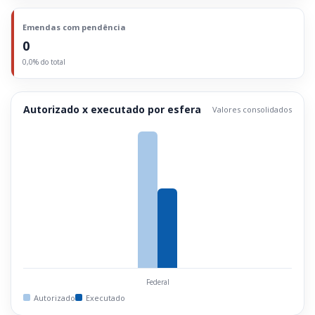
Emendas com pendência
0
0,0% do total
Autorizado x executado por esfera
Valores consolidados
Federal
Autorizado
Executado