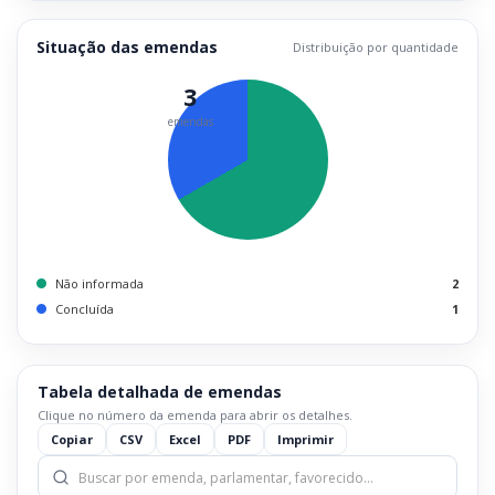
Situação das emendas
Distribuição por quantidade
3
emendas
Não informada
2
Concluída
1
Tabela detalhada de emendas
Clique no número da emenda para abrir os detalhes.
Copiar
CSV
Excel
PDF
Imprimir