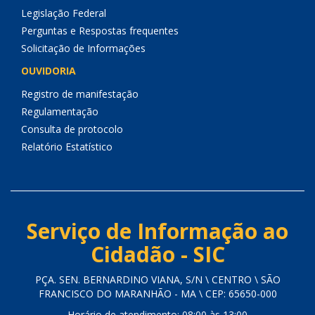
Legislação Federal
Perguntas e Respostas frequentes
Solicitação de Informações
OUVIDORIA
Registro de manifestação
Regulamentação
Consulta de protocolo
Relatório Estatístico
Serviço de Informação ao
Cidadão - SIC
PÇA. SEN. BERNARDINO VIANA, S/N \ CENTRO \ SÃO
FRANCISCO DO MARANHÃO - MA \ CEP: 65650-000
Horário de atendimento: 08:00 às 13:00