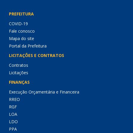
PREFEITURA
COVID-19
Fale conosco
Mapa do site
Portal da Prefeitura
LICITAÇÕES E CONTRATOS
Contratos
Licitações
FINANÇAS
Execução Orçamentária e Financeira
RREO
RGF
LOA
LDO
PPA