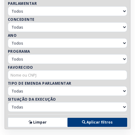
PARLAMENTAR
CONCEDENTE
ANO
PROGRAMA
FAVORECIDO
TIPO DE EMENDA PARLAMENTAR
SITUAÇÃO DA EXECUÇÃO
Limpar
Aplicar filtros