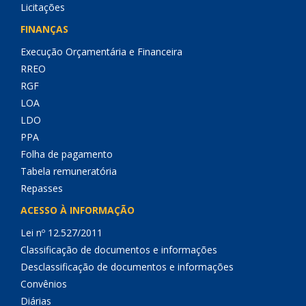
Licitações
FINANÇAS
Execução Orçamentária e Financeira
RREO
RGF
LOA
LDO
PPA
Folha de pagamento
Tabela remuneratória
Repasses
ACESSO À INFORMAÇÃO
Lei nº 12.527/2011
Classificação de documentos e informações
Desclassificação de documentos e informações
Convênios
Diárias