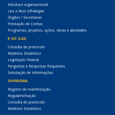
Estrutura organizacional
Leis e Atos Infralegais
Órgãos \ Secretarias
Prestação de Contas
Programas, projetos, ações, obras e atividades
E-SIC (LAI)
Consulta de protocolo
Relatório Estatístico
Legislação Federal
Perguntas e Respostas frequentes
Solicitação de Informações
OUVIDORIA
Registro de manifestação
Regulamentação
Consulta de protocolo
Relatório Estatístico