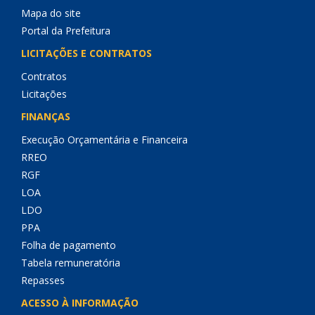
Mapa do site
Portal da Prefeitura
LICITAÇÕES E CONTRATOS
Contratos
Licitações
FINANÇAS
Execução Orçamentária e Financeira
RREO
RGF
LOA
LDO
PPA
Folha de pagamento
Tabela remuneratória
Repasses
ACESSO À INFORMAÇÃO