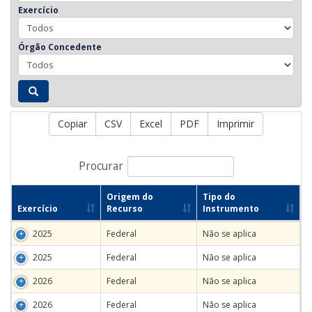
Exercício
Órgão Concedente
Copiar
CSV
Excel
PDF
Imprimir
Procurar
Origem do
Tipo do
Exercício
Recurso
Instrumento
2025
Federal
Não se aplica
2025
Federal
Não se aplica
2026
Federal
Não se aplica
2026
Federal
Não se aplica