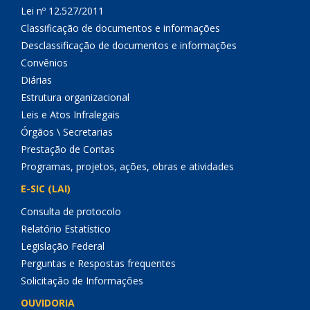
Lei nº 12.527/2011
Classificação de documentos e informações
Desclassificação de documentos e informações
Convênios
Diárias
Estrutura organizacional
Leis e Atos Infralegais
Órgãos \ Secretarias
Prestação de Contas
Programas, projetos, ações, obras e atividades
E-SIC (LAI)
Consulta de protocolo
Relatório Estatístico
Legislação Federal
Perguntas e Respostas frequentes
Solicitação de Informações
OUVIDORIA