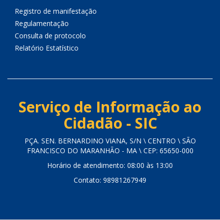
Registro de manifestação
Regulamentação
Consulta de protocolo
Relatório Estatístico
Serviço de Informação ao
Cidadão - SIC
PÇA. SEN. BERNARDINO VIANA, S/N \ CENTRO \ SÃO
FRANCISCO DO MARANHÃO - MA \ CEP: 65650-000
Horário de atendimento: 08:00 às 13:00
Contato: 98981267949