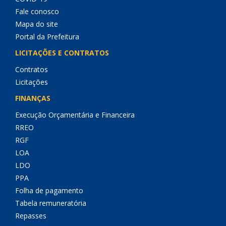
Fale conosco
Mapa do site
Portal da Prefeitura
LICITAÇÕES E CONTRATOS
Contratos
Licitações
FINANÇAS
Execução Orçamentária e Financeira
RREO
RGF
LOA
LDO
PPA
Folha de pagamento
Tabela remuneratória
Repasses