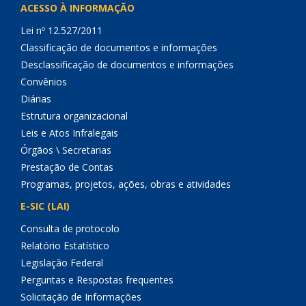
ACESSO À INFORMAÇÃO
Lei nº 12.527/2011
Classificação de documentos e informações
Desclassificação de documentos e informações
Convênios
Diárias
Estrutura organizacional
Leis e Atos Infralegais
Órgãos \ Secretarias
Prestação de Contas
Programas, projetos, ações, obras e atividades
E-SIC (LAI)
Consulta de protocolo
Relatório Estatístico
Legislação Federal
Perguntas e Respostas frequentes
Solicitação de Informações