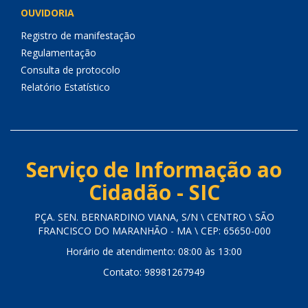
OUVIDORIA
Registro de manifestação
Regulamentação
Consulta de protocolo
Relatório Estatístico
Serviço de Informação ao
Cidadão - SIC
PÇA. SEN. BERNARDINO VIANA, S/N \ CENTRO \ SÃO
FRANCISCO DO MARANHÃO - MA \ CEP: 65650-000
Horário de atendimento: 08:00 às 13:00
Contato: 98981267949