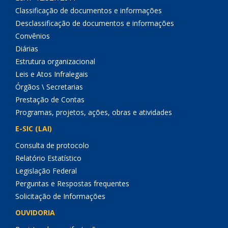
Classificação de documentos e informações
Desclassificação de documentos e informações
Convênios
Diárias
Estrutura organizacional
Leis e Atos Infralegais
Órgãos \ Secretarias
Prestação de Contas
Programas, projetos, ações, obras e atividades
E-SIC (LAI)
Consulta de protocolo
Relatório Estatístico
Legislação Federal
Perguntas e Respostas frequentes
Solicitação de Informações
OUVIDORIA