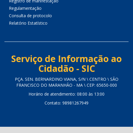
Registro de manifestação
Regulamentação
Consulta de protocolo
Relatório Estatístico
Serviço de Informação ao
Cidadão - SIC
PÇA. SEN. BERNARDINO VIANA, S/N \ CENTRO \ SÃO
FRANCISCO DO MARANHÃO - MA \ CEP: 65650-000
Horário de atendimento: 08:00 às 13:00
Contato: 98981267949