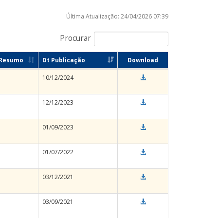
Última Atualização: 24/04/2026 07:39
Procurar
Resumo
Dt Publicação
Download
10/12/2024
12/12/2023
01/09/2023
01/07/2022
03/12/2021
03/09/2021