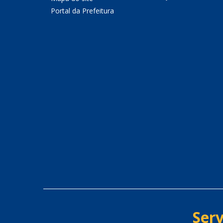
Portal da Prefeitura
Serv