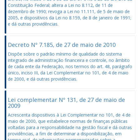
Constituição Federal; altera a Lei no 8.112, de 11 de
dezembro de 1990; revoga a Lei no 11.111, de 5 de maio de
2005, e dispositivos da Lei no 8.159, de 8 de janeiro de 1991;
e dá outras providências.
Decreto Nº 7.185, de 27 de maio de 2010
Dispõe sobre o padrão mínimo de qualidade do sistema
integrado de administração financeira e controle, no âmbito
de cada ente da Federação, nos termos do art. 48, parágrafo
único, inciso III, da Lei Complementar no 101, de 4 de maio
de 2000, e dá outras providências.
Lei complementar Nº 131, de 27 de maio de
2009
Acrescenta dispositivos à Lei Complementar no 101, de 4 de
maio de 2000, que estabelece normas de finanças públicas
voltadas para a responsabilidade na gestão fiscal e dá outras
providências, a fim de determinar a disponibilização, em
tempo real, de informações pormenorizadas sobre a