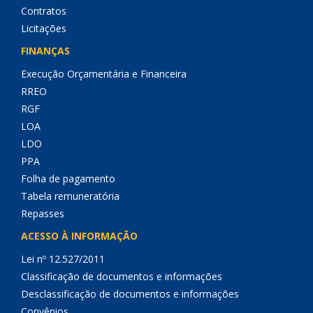
Contratos
Licitações
FINANÇAS
Execução Orçamentária e Financeira
RREO
RGF
LOA
LDO
PPA
Folha de pagamento
Tabela remuneratória
Repasses
ACESSO À INFORMAÇÃO
Lei nº 12.527/2011
Classificação de documentos e informações
Desclassificação de documentos e informações
Convênios