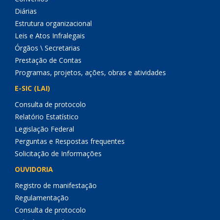
Diárias
Estrutura organizacional
Leis e Atos Infralegais
Órgãos \ Secretarias
Prestação de Contas
Programas, projetos, ações, obras e atividades
E-SIC (LAI)
Consulta de protocolo
Relatório Estatístico
Legislação Federal
Perguntas e Respostas frequentes
Solicitação de Informações
OUVIDORIA
Registro de manifestação
Regulamentação
Consulta de protocolo