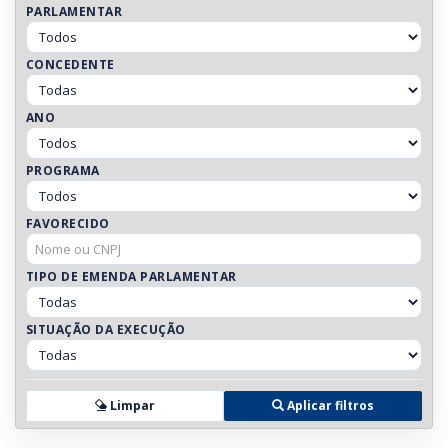
PARLAMENTAR
CONCEDENTE
ANO
PROGRAMA
FAVORECIDO
TIPO DE EMENDA PARLAMENTAR
SITUAÇÃO DA EXECUÇÃO
Limpar
Aplicar filtros