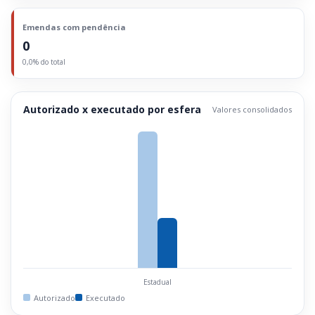
Emendas com pendência
0
0,0% do total
Autorizado x executado por esfera
Valores consolidados
Estadual
Autorizado
Executado