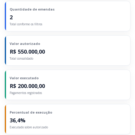
Quantidade de emendas
2
Total conforme os filtros
Valor autorizado
R$ 550.000,00
Total consolidado
Valor executado
R$ 200.000,00
Pagamentos registrados
Percentual de execução
36,4%
Executado sobre autorizado