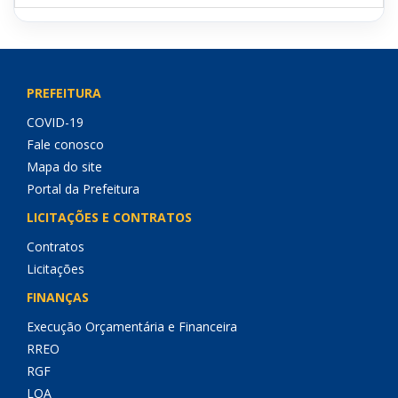
PREFEITURA
COVID-19
Fale conosco
Mapa do site
Portal da Prefeitura
LICITAÇÕES E CONTRATOS
Contratos
Licitações
FINANÇAS
Execução Orçamentária e Financeira
RREO
RGF
LOA