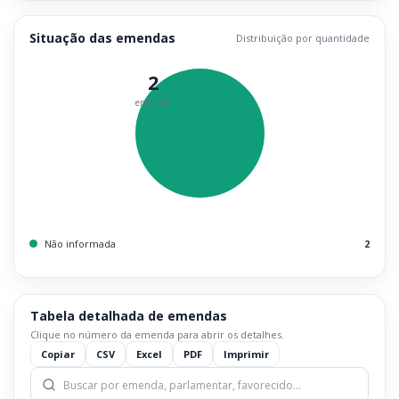
Situação das emendas
Distribuição por quantidade
2
emendas
Não informada
2
Tabela detalhada de emendas
Clique no número da emenda para abrir os detalhes.
Copiar
CSV
Excel
PDF
Imprimir