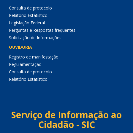
Consulta de protocolo
Relatório Estatístico
Legislação Federal
Perguntas e Respostas frequentes
Solicitação de Informações
OUVIDORIA
Registro de manifestação
Regulamentação
Consulta de protocolo
Relatório Estatístico
Serviço de Informação ao
Cidadão - SIC