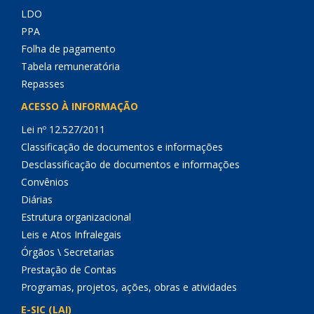
LDO
PPA
Folha de pagamento
Tabela remuneratória
Repasses
ACESSO À INFORMAÇÃO
Lei nº 12.527/2011
Classificação de documentos e informações
Desclassificação de documentos e informações
Convênios
Diárias
Estrutura organizacional
Leis e Atos Infralegais
Órgãos \ Secretarias
Prestação de Contas
Programas, projetos, ações, obras e atividades
E-SIC (LAI)