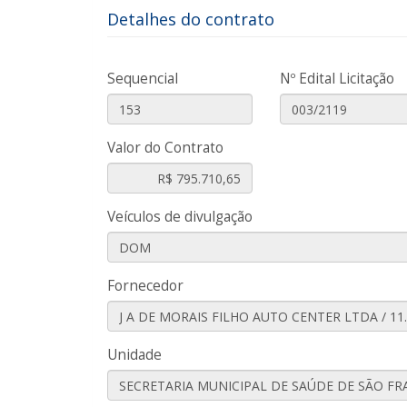
Detalhes do contrato
Sequencial
Nº Edital Licitação
Valor do Contrato
Veículos de divulgação
Fornecedor
Unidade