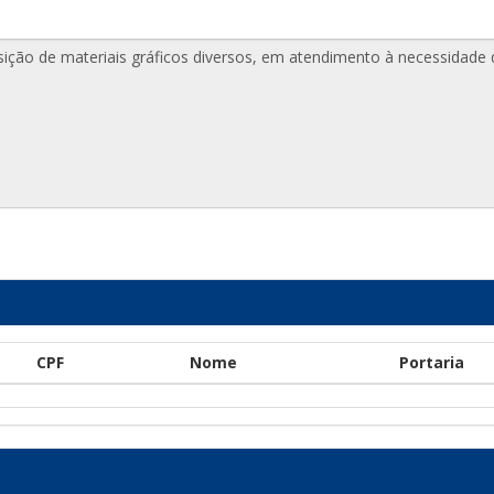
CPF
Nome
Portaria