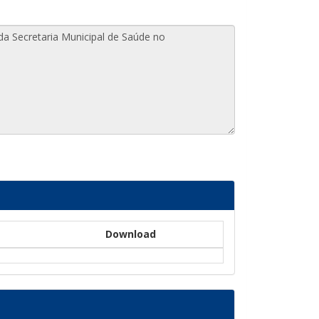
Download