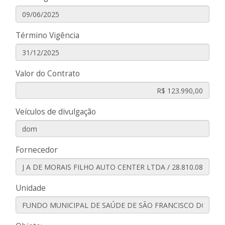
Término Vigência
Valor do Contrato
Veículos de divulgação
Fornecedor
Unidade