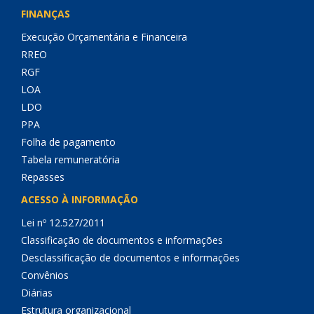
FINANÇAS
Execução Orçamentária e Financeira
RREO
RGF
LOA
LDO
PPA
Folha de pagamento
Tabela remuneratória
Repasses
ACESSO À INFORMAÇÃO
Lei nº 12.527/2011
Classificação de documentos e informações
Desclassificação de documentos e informações
Convênios
Diárias
Estrutura organizacional