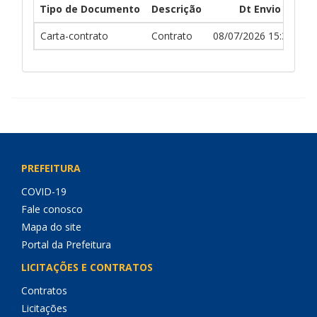
Tipo de Documento
Descrição
Dt Envio
Carta-contrato
Contrato
08/07/2026 15:35:19
PREFEITURA
COVID-19
Fale conosco
Mapa do site
Portal da Prefeitura
LICITAÇÕES E CONTRATOS
Contratos
Licitações