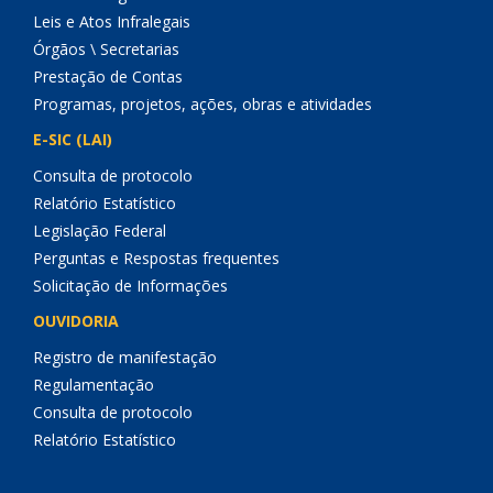
Leis e Atos Infralegais
Órgãos \ Secretarias
Prestação de Contas
Programas, projetos, ações, obras e atividades
E-SIC (LAI)
Consulta de protocolo
Relatório Estatístico
Legislação Federal
Perguntas e Respostas frequentes
Solicitação de Informações
OUVIDORIA
Registro de manifestação
Regulamentação
Consulta de protocolo
Relatório Estatístico